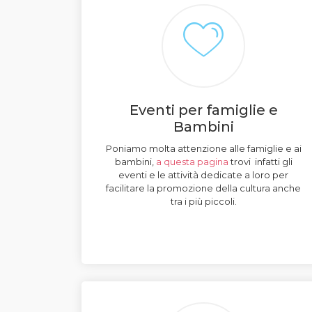
Eventi per famiglie e
Bambini
Poniamo molta attenzione alle famiglie e ai
bambini,
a questa pagina
trovi infatti gli
eventi e le attività dedicate a loro per
facilitare la promozione della cultura anche
tra i più piccoli.