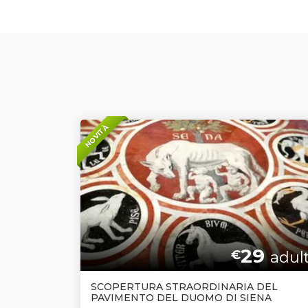
NOVITÀ
29
€
adult
SCOPERTURA STRAORDINARIA DEL
PAVIMENTO DEL DUOMO DI SIENA