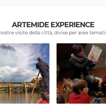
ARTEMIDE EXPERIENCE
nostre visite della città, divise per aree temat