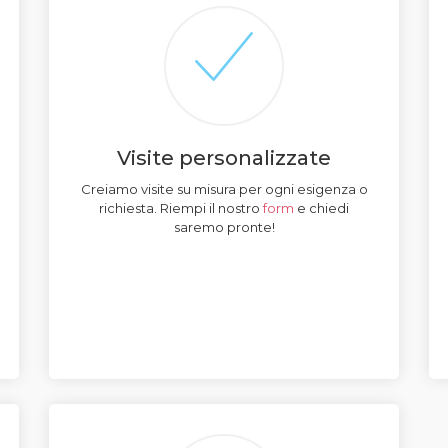
Visite personalizzate
Creiamo visite su misura per ogni esigenza o
richiesta. Riempi il nostro
form
e chiedi
saremo pronte!