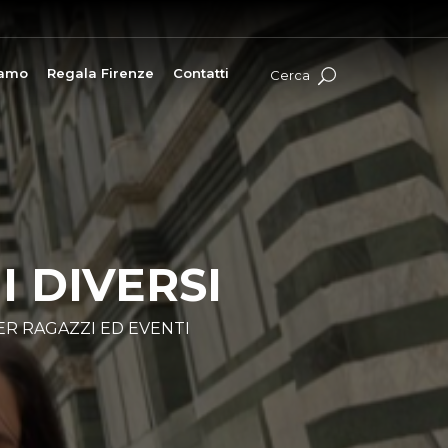
iamo
Regala Firenze
Contatti
Cerca
 DIVERSI
PER RAGAZZI ED EVENTI