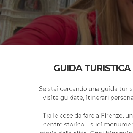
GUIDA TURISTICA
Se stai cercando una guida turis
visite guidate, itinerari person
Tra le cose da fare a Firenze, 
centro storico, i suoi monument