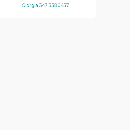
Giorgia 347 5380457