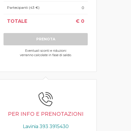
Partecipanti (43 €)
0
TOTALE
€
0
PRENOTA
Eventuali sconti e riduzioni
verranno calcolate in fase di saldo.
PER INFO E PRENOTAZIONI
Lavinia 393 3915430