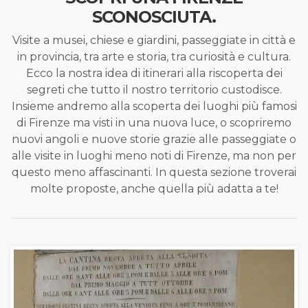
SCONOSCIUTA.
Visite a musei, chiese e giardini, passeggiate in città e
in provincia, tra arte e storia, tra curiosità e cultura.
Ecco la nostra idea di itinerari alla riscoperta dei
segreti che tutto il nostro territorio custodisce.
Insieme andremo alla scoperta dei luoghi più famosi
di Firenze ma visti in una nuova luce, o scopriremo
nuovi angoli e nuove storie grazie alle passeggiate o
alle visite in luoghi meno noti di Firenze, ma non per
questo meno affascinanti. In questa sezione troverai
molte proposte, anche quella più adatta a te!