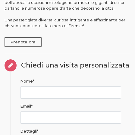
dell’epoca; o uccisioni mitologiche di mostri e giganti di cui ci
parlano le numerose opere d’arte che decorano la città.
Una passeggiata diversa, curiosa, intrigante e affascinante per
chi vuol conoscere il lato nero di Firenze!
Prenota ora
Chiedi una visita personalizzata
Nome
Email
Dettagli