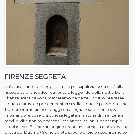
FIRENZE SEGRETA
Un’affascinante passeggiata tra le principali vie della città alla
riscoperta di aneddoti, curiosità e leggende della nostra bella
Firenze! Per una volta metteremo da parte il nostro interesse
storico e artistico per concentrarci sulle storielle più simpatiche.
Trascorreremo un pomeriggio in allegria e spensieratezza
imparando le cose più curiose legate alla storia di Firenze e a
modi di dire non solo toscani, ma anche italiani! Per esempio
sapete che i Bischeri in origine erano una famiglia che viveva nei
pressi del Duomo? Se ne volete sapere di più e scoprire molte