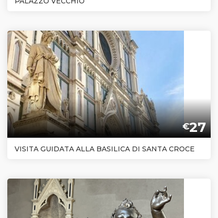
PALAZZO VECCHIO
27
€
VISITA GUIDATA ALLA BASILICA DI SANTA CROCE