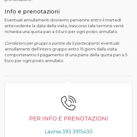
Info e prenotazioni
​Eventuali annullamenti dovranno pervenire entro il martedì
antecedente la data della visita, trascorso tale termine verrà
richiesta una quota pari a 5 Euro per ogni posto annullato.
Condizioni per gruppi a partire da 5 partecipanti:
eventuali
annullamenti dell’intero gruppo entro 15 giorni dalla visita
comporteranno il pagamento di una parte della quota pari a 5
Euro per ogni posto annullato.
PER INFO E PRENOTAZIONI
Lavinia 393 3915430