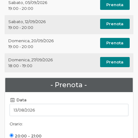
Sabato
,
05/09/2026
Prenota
19:00 - 20:00
Sabato
,
12/09/2026
Prenota
19:00 - 20:00
Domenica
,
20/09/2026
Prenota
19:00 - 20:00
Domenica
,
27/09/2026
Prenota
18:00 - 19:00
- Prenota -
Data
Orario:
20:00 - 21:00