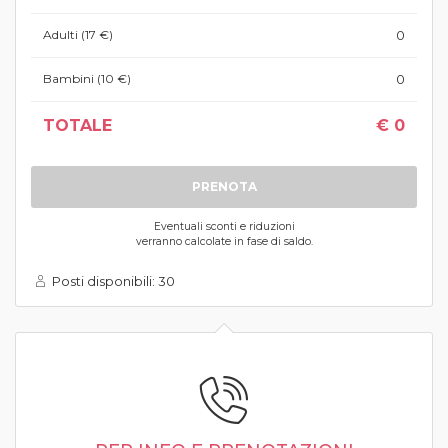
Adulti (17 €)
0
Bambini (10 €)
0
TOTALE
€
0
PRENOTA
Eventuali sconti e riduzioni
verranno calcolate in fase di saldo.
Posti disponibili:
30