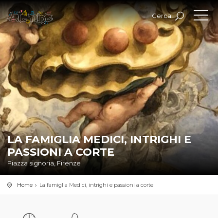
Cerca
LA FAMIGLIA MEDICI, INTRIGHI E
PASSIONI A CORTE
Piazza signoria, Firenze
Home
La famiglia Medici, intrighi e passioni a corte