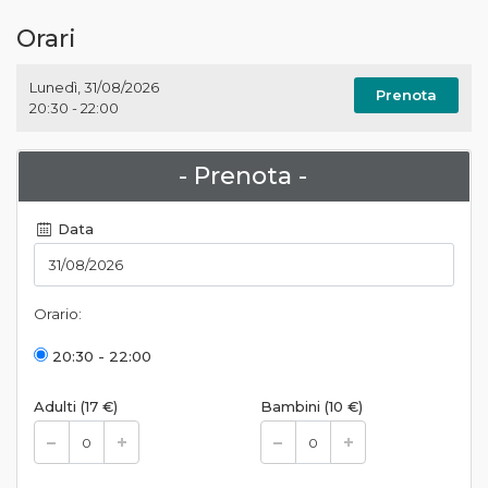
Orari
Lunedì
,
31/08/2026
Prenota
20:30 - 22:00
- Prenota -
Data
Orario:
20:30 - 22:00
Adulti (17 €)
Bambini (10 €)